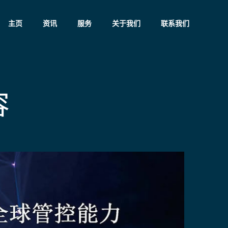
主页
资讯
服务
关于我们
联系我们
容