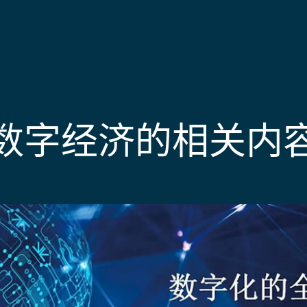
数字经济的相关内